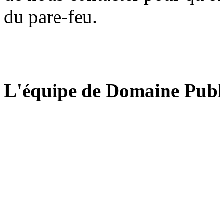
du pare-feu.
L'équipe de Domaine Publ