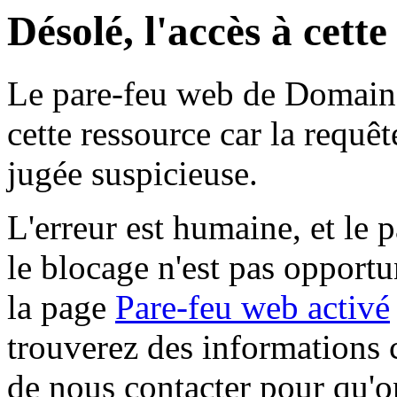
Désolé, l'accès à cett
Le pare-feu web de Domaine 
cette ressource car la requê
jugée suspicieuse.
L'erreur est humaine, et le p
le blocage n'est pas opportu
la page
Pare-feu web activé
trouverez des informations 
de nous contacter pour qu'o