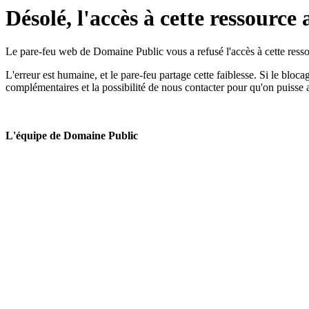
Désolé, l'accès à cette ressource 
Le pare-feu web de Domaine Public vous a refusé l'accès à cette ressou
L'erreur est humaine, et le pare-feu partage cette faiblesse. Si le bloc
complémentaires et la possibilité de nous contacter pour qu'on puisse 
L'équipe de Domaine Public