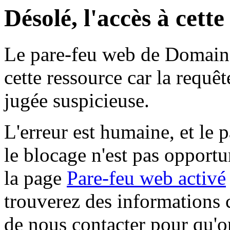
Désolé, l'accès à cett
Le pare-feu web de Domaine 
cette ressource car la requê
jugée suspicieuse.
L'erreur est humaine, et le p
le blocage n'est pas opportu
la page
Pare-feu web activé
trouverez des informations 
de nous contacter pour qu'o