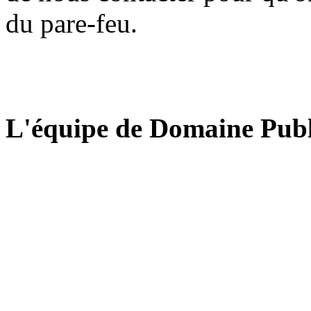
du pare-feu.
L'équipe de Domaine Publ