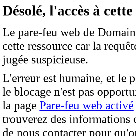
Désolé, l'accès à cett
Le pare-feu web de Domaine 
cette ressource car la requê
jugée suspicieuse.
L'erreur est humaine, et le p
le blocage n'est pas opportu
la page
Pare-feu web activé
trouverez des informations 
de nous contacter pour qu'o