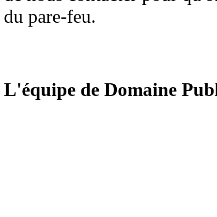
du pare-feu.
L'équipe de Domaine Publ