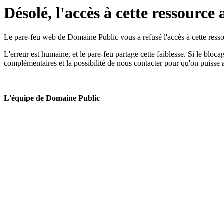
Désolé, l'accès à cette ressource 
Le pare-feu web de Domaine Public vous a refusé l'accès à cette ressou
L'erreur est humaine, et le pare-feu partage cette faiblesse. Si le bloc
complémentaires et la possibilité de nous contacter pour qu'on puisse 
L'équipe de Domaine Public