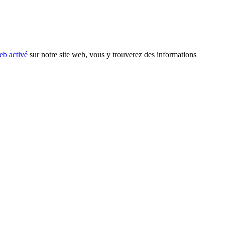
eb activé
sur notre site web, vous y trouverez des informations