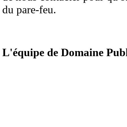
du pare-feu.
L'équipe de Domaine Publ