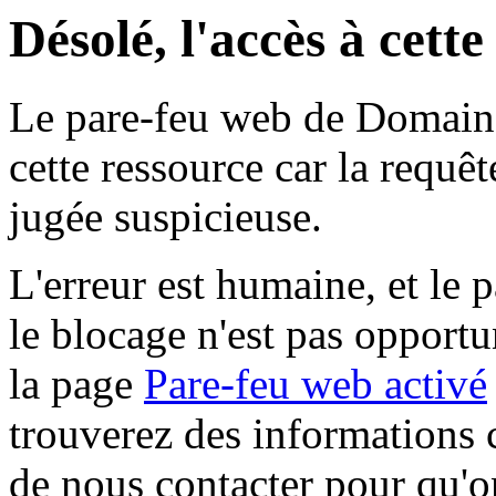
Désolé, l'accès à cett
Le pare-feu web de Domaine 
cette ressource car la requê
jugée suspicieuse.
L'erreur est humaine, et le p
le blocage n'est pas opportu
la page
Pare-feu web activé
trouverez des informations 
de nous contacter pour qu'o