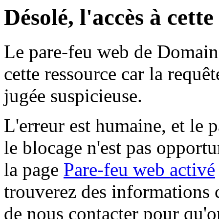
Désolé, l'accès à cett
Le pare-feu web de Domaine 
cette ressource car la requê
jugée suspicieuse.
L'erreur est humaine, et le p
le blocage n'est pas opportu
la page
Pare-feu web activé
trouverez des informations 
de nous contacter pour qu'o