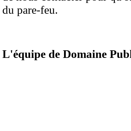
du pare-feu.
L'équipe de Domaine Publ