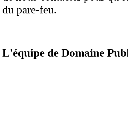
du pare-feu.
L'équipe de Domaine Publ