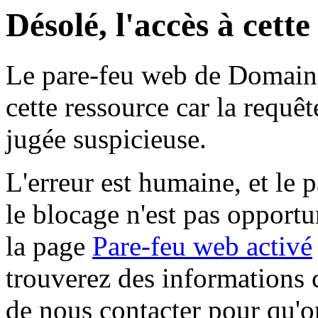
Désolé, l'accès à cett
Le pare-feu web de Domaine 
cette ressource car la requê
jugée suspicieuse.
L'erreur est humaine, et le p
le blocage n'est pas opportu
la page
Pare-feu web activé
trouverez des informations 
de nous contacter pour qu'o