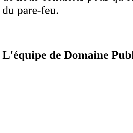
du pare-feu.
L'équipe de Domaine Publ