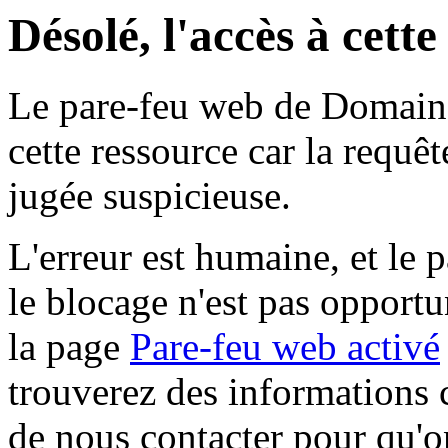
Désolé, l'accès à cett
Le pare-feu web de Domaine 
cette ressource car la requê
jugée suspicieuse.
L'erreur est humaine, et le p
le blocage n'est pas opportu
la page
Pare-feu web activé
trouverez des informations 
de nous contacter pour qu'o