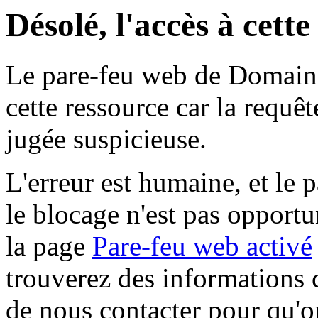
Désolé, l'accès à cett
Le pare-feu web de Domaine 
cette ressource car la requê
jugée suspicieuse.
L'erreur est humaine, et le p
le blocage n'est pas opportu
la page
Pare-feu web activé
trouverez des informations 
de nous contacter pour qu'o