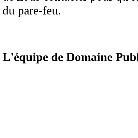
du pare-feu.
L'équipe de Domaine Publ