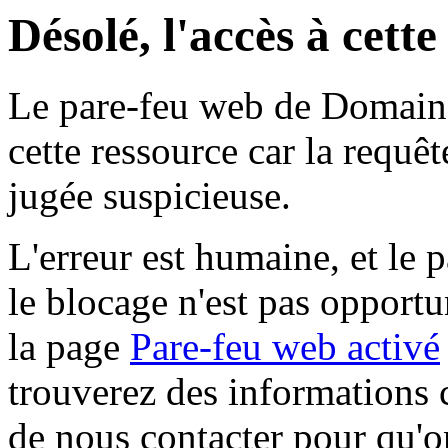
Désolé, l'accès à cett
Le pare-feu web de Domaine 
cette ressource car la requê
jugée suspicieuse.
L'erreur est humaine, et le p
le blocage n'est pas opportu
la page
Pare-feu web activé
trouverez des informations 
de nous contacter pour qu'o