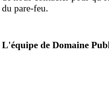
du pare-feu.
L'équipe de Domaine Publ