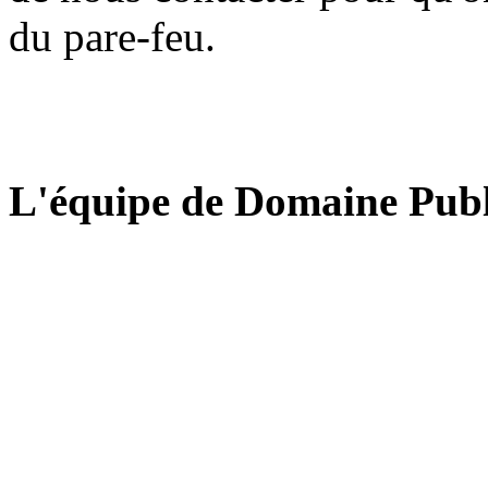
du pare-feu.
L'équipe de Domaine Publ