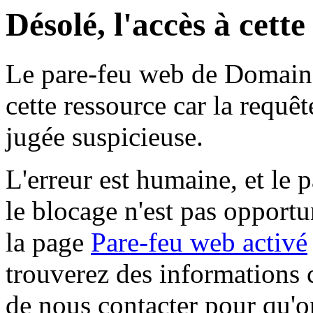
Désolé, l'accès à cett
Le pare-feu web de Domaine 
cette ressource car la requê
jugée suspicieuse.
L'erreur est humaine, et le p
le blocage n'est pas opportu
la page
Pare-feu web activé
trouverez des informations 
de nous contacter pour qu'o