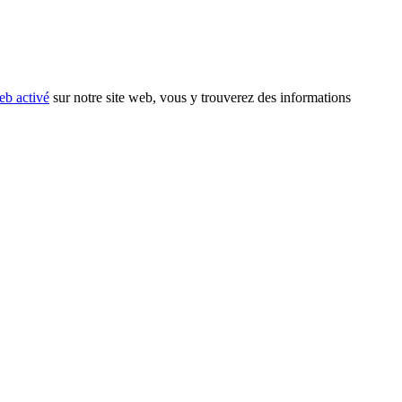
eb activé
sur notre site web, vous y trouverez des informations