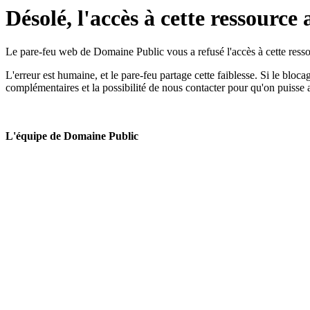
Désolé, l'accès à cette ressource 
Le pare-feu web de Domaine Public vous a refusé l'accès à cette ressou
L'erreur est humaine, et le pare-feu partage cette faiblesse. Si le bloc
complémentaires et la possibilité de nous contacter pour qu'on puisse 
L'équipe de Domaine Public